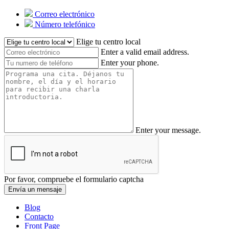
Correo electrónico
Número telefónico
Elige tu centro local
Enter a valid email address.
Enter your phone.
Enter your message.
Por favor, compruebe el formulario captcha
Envía un mensaje
Blog
Contacto
Front Page