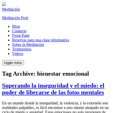
Meditación
Meditación Perú
Blog
Contacto
Front Page
Reservas para una clase informativa
Sobre la Meditación
Testimonios
Videos
toggle menu
Tag Archive: bienestar emocional
Superando la inseguridad y el miedo: el
poder de liberarse de las fotos mentales
En un mundo donde la inseguridad, la violencia, y la extorsión son
realidades palpables, es fácil encontrar a uno mismo atrapado en un
ciclo de miedo y ansiedad. Estas emociones no solo provienen de